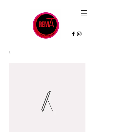
Contacto