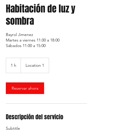
Habitación de luz y
sombra
Bayrol Jimenez
Martes a viernes 11:00 a 18:00
Sábados 11:00 a 15:00
1 h
1
Location 1
Reservar ahora
Descripción del servicio
Subtitle