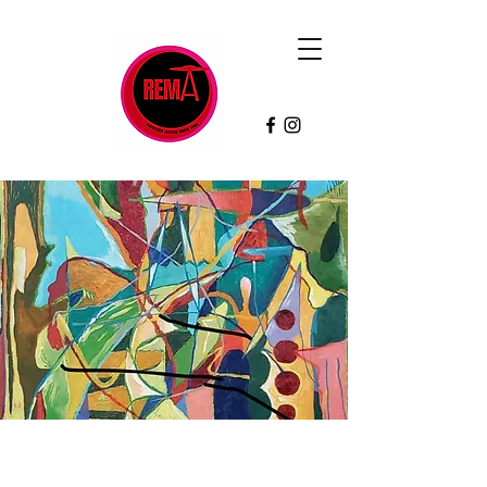
Contacto